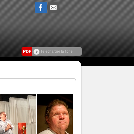
PDF
Télécharger la fiche