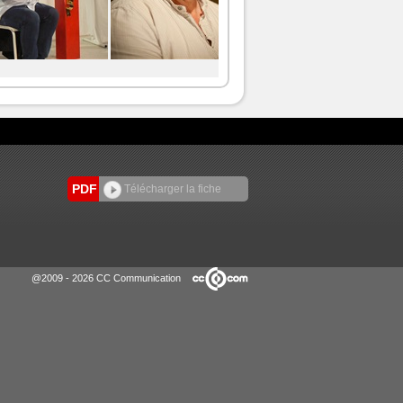
PDF
Télécharger la fiche
@2009 - 2026 CC Communication